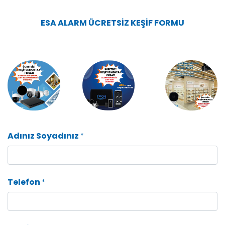
ESA ALARM ÜCRETSİZ KEŞİF FORMU
Adınız Soyadınız
*
Telefon
*